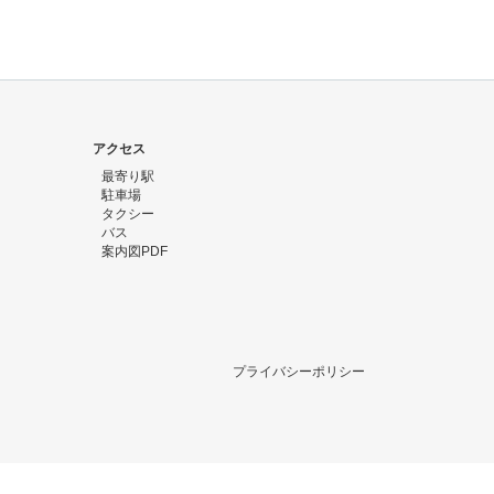
アクセス
最寄り駅
駐車場
タクシー
バス
案内図PDF
プライバシーポリシー