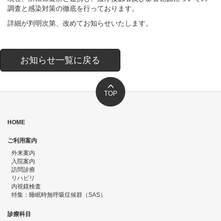
調査と感染対策の徹底を行っております。
詳細が判明次第、改めてお知らせいたします。
お知らせ一覧に戻る
TOP
HOME
ご利用案内
外来案内
入院案内
訪問診療
リハビリ
内視鏡検査
特集：睡眠時無呼吸症候群（SAS）
診療科目